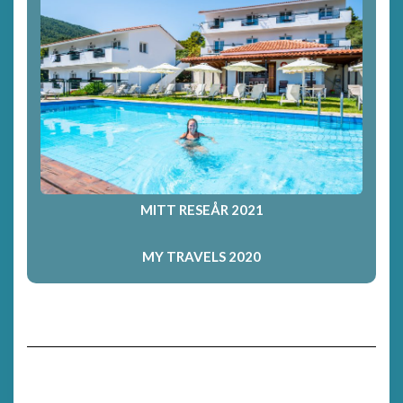
MITT RESEÅR 2021
MY TRAVELS 2020