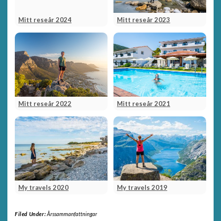
Mitt reseår 2024
Mitt reseår 2023
Mitt reseår 2022
Mitt reseår 2021
My travels 2020
My travels 2019
Filed Under:
Årssammanfattningar