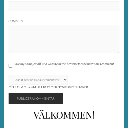
COMMENT
Save my name, email, and website in this browser for the next time I comment.
MEDDELA MIG OM DET KOMMER NYA KOMMENTARER.
VÄLKOMMEN!