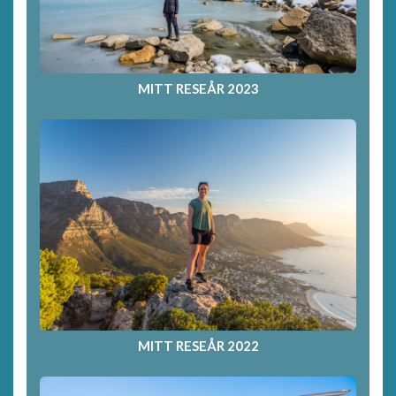
MITT RESEÅR 2023
MITT RESEÅR 2022