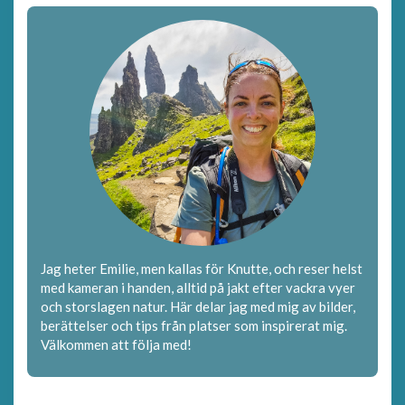
Jag heter Emilie, men kallas för Knutte, och reser helst
med kameran i handen, alltid på jakt efter vackra vyer
och storslagen natur. Här delar jag med mig av bilder,
berättelser och tips från platser som inspirerat mig.
Välkommen att följa med!