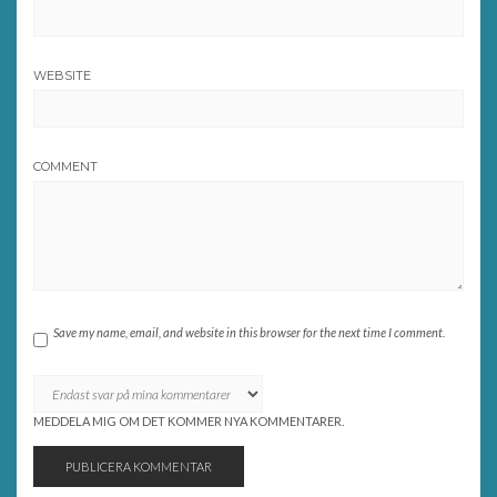
WEBSITE
COMMENT
Save my name, email, and website in this browser for the next time I comment.
MEDDELA MIG OM DET KOMMER NYA KOMMENTARER.