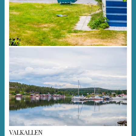
VALKALLEN