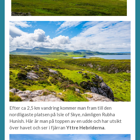
Efter ca 2,5 km vandring kommer man fram till den
nordligaste platsen på Isle of Skye, nämligen Rubha
Hunish. Här är man på toppen av en udde och har utsikt
över havet och ser i fjärran
Yttre Hebriderna
.