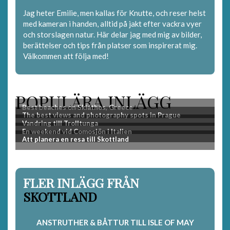
Jag heter Emilie, men kallas för Knutte, och reser helst
med kameran i handen, alltid på jakt efter vackra vyer
och storslagen natur. Här delar jag med mig av bilder,
berättelser och tips från platser som inspirerat mig.
Välkommen att följa med!
POPULÄRA INLÄGG
FLER INLÄGG FRÅN
SKOTTLAND
ANSTRUTHER & BÅTTUR TILL ISLE OF MAY