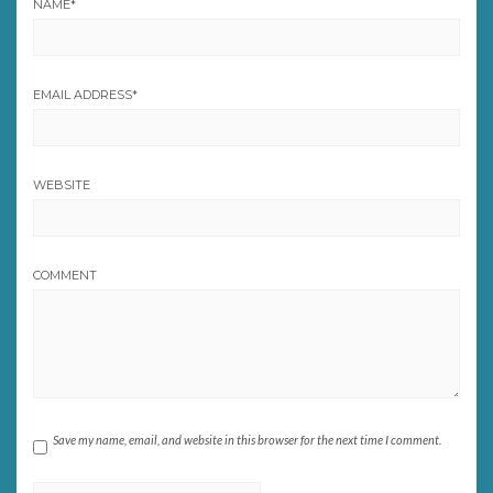
NAME
*
EMAIL ADDRESS
*
WEBSITE
COMMENT
Save my name, email, and website in this browser for the next time I comment.